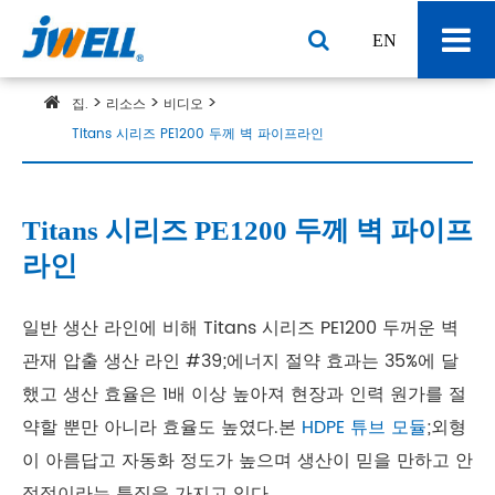
EN
집.
리소스
비디오
Titans 시리즈 PE1200 두께 벽 파이프라인
Titans 시리즈 PE1200 두께 벽 파이프
라인
일반 생산 라인에 비해 Titans 시리즈 PE1200 두꺼운 벽
관재 압출 생산 라인 #39;에너지 절약 효과는 35%에 달
했고 생산 효율은 1배 이상 높아져 현장과 인력 원가를 절
약할 뿐만 아니라 효율도 높였다.본
HDPE 튜브 모듈
;외형
이 아름답고 자동화 정도가 높으며 생산이 믿을 만하고 안
정적이라는 특징을 가지고 있다.