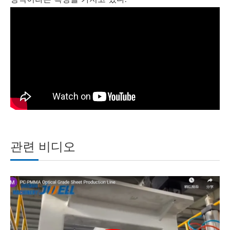
관련 비디오