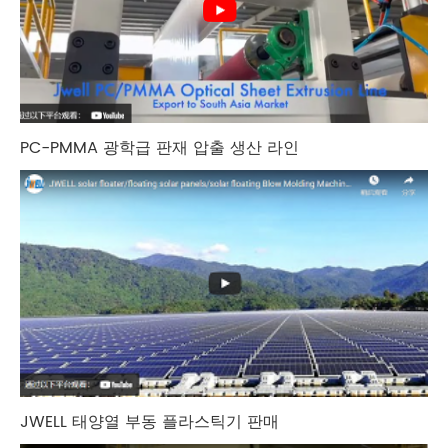
PC-PMMA 광학급 판재 압출 생산 라인
JWELL 태양열 부동 플라스틱기 판매