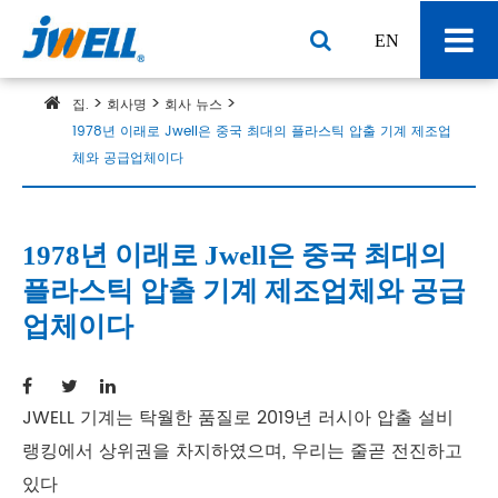
EN
집.
회사명
회사 뉴스
1978년 이래로 Jwell은 중국 최대의 플라스틱 압출 기계 제조업
체와 공급업체이다
1978년 이래로 Jwell은 중국 최대의
플라스틱 압출 기계 제조업체와 공급
업체이다
JWELL 기계는 탁월한 품질로 2019년 러시아 압출 설비
랭킹에서 상위권을 차지하였으며, 우리는 줄곧 전진하고
있다