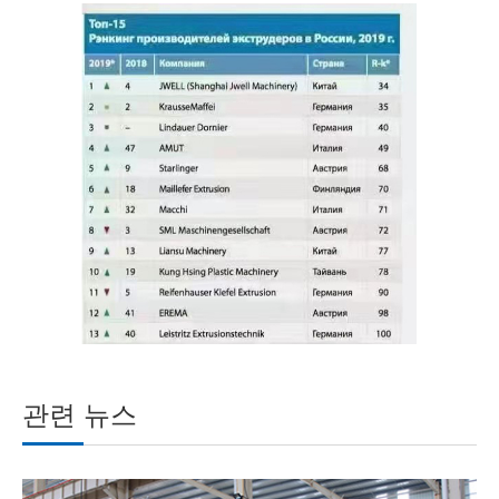
관련 뉴스