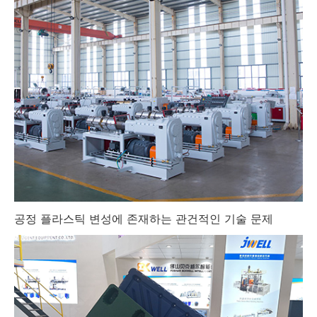
공정 플라스틱 변성에 존재하는 관건적인 기술 문제