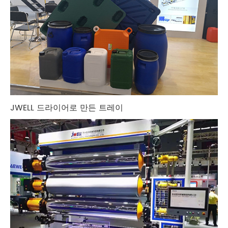
JWELL 드라이어로 만든 트레이