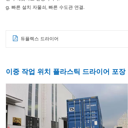
g. 빠른 설치 자물쇠, 빠른 수도관 연결.
듀플렉스 드라이어
이중 작업 위치 플라스틱 드라이어 포장 