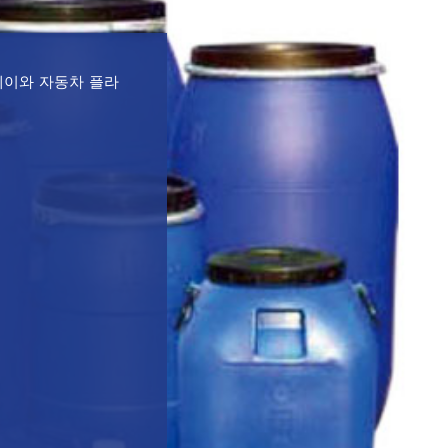
트레이와 자동차 플라