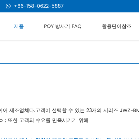
+86-158-0622-5887
제품
POY 방사기 FAQ
활용단어참조
라이어 제조업체다.고객이 선택할 수 있는 23개의 시리즈 JWZ-
sp；또한 고객의 수요를 만족시키기 위해