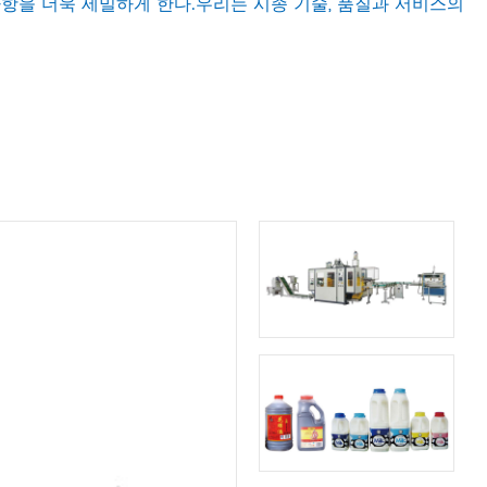
사항을 더욱 세밀하게 한다.우리는 시종 기술, 품질과 서비스의