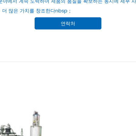
등 분야에서 계속 노력하여 제품의 품질을 확보하는 동시에 세부 
더 많은 가치를 창조한다nbsp；
연락처