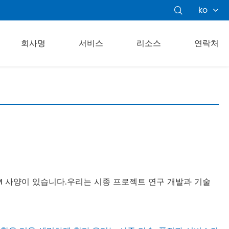
ko

회사명
서비스
리소스
연락처
BM 사양이 있습니다.우리는 시종 프로젝트 연구 개발과 기술