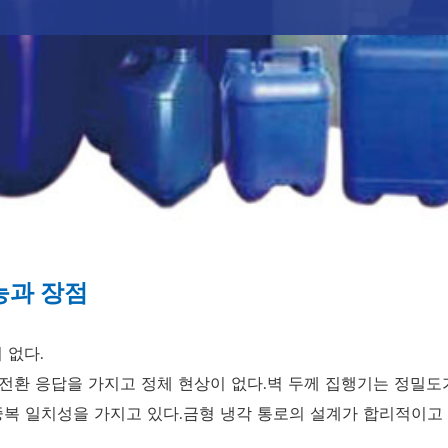
능과 장점
 없다.
 전환 응답을 가지고 정체 현상이 없다.벽 두께 집행기는 정밀도
중복 일치성을 가지고 있다.금형 냉각 통로의 설계가 합리적이고