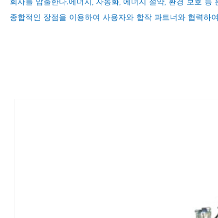
회사를 압출한다.에너지, 자동화, 에너지 절약, 환경 보호 
종합적인 장점을 이용하여 사용자와 합작 파트너와 협력하여 