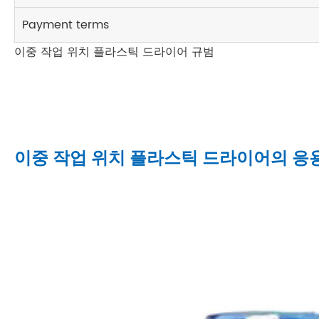
Payment terms
이중 작업 위치 플라스틱 드라이어 규범
이중 작업 위치 플라스틱 드라이어의 응