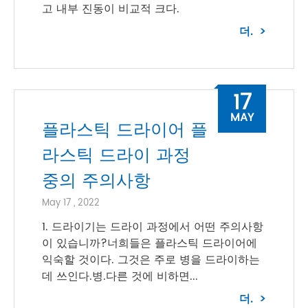
고 내부 진동이 비교적 크다.
더.
17
MAY
플라스틱 드라이어 플
라스틱 드라이 과정
중의 주의사항
May 17 , 2022
1. 드라이기는 드라이 과정에서 어떤 주의사항
이 있습니까?너희들은 플라스틱 드라이어에
익숙할 것이다. 그것은 주로 병을 드라이하는
데 쓰인다.병.다른 것에 비하면...
더.