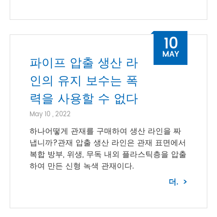
10
MAY
파이프 압출 생산 라
인의 유지 보수는 폭
력을 사용할 수 없다
May 10 , 2022
하나어떻게 관재를 구매하여 생산 라인을 짜
냅니까?관재 압출 생산 라인은 관재 표면에서
복합 방부, 위생, 무독 내외 플라스틱층을 압출
하여 만든 신형 녹색 관재이다.
더.