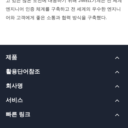
고 있는 많은 도전에 대응하기 위해 JWELL기계는 전 세계
엔지니어 인증 체계를 구축하고 전 세계의 우수한 엔지니
어와 고객에게 좋은 소통과 협력 방식을 구축했다.
제품
활용단어참조
회사명
서비스
빠른 링크