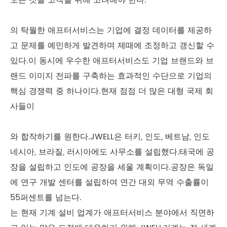
모든 것을 고객을 위해 고려해야 한다.
의 탁월한 애프터서비스는 기업에 결정 데이터를 제공하
고 문제를 예민하게 발견하며 제때에 조정하고 갱신할 수
있다.이 동시에 우수한 애프터서비스도 기업 브랜드와 브
랜드 이미지 전파를 구축하는 효과적인 수단으로 기업의
핵심 경쟁력 중 하나이다.현재 점점 더 많은 대형 국제 회
사들이
와 합작하기를 원한다.JWELL은 터키, 인도, 베트남, 인도
네시아, 브라질, 러시아에도 사무소를 설립했다.태국에 공
장을 설립하고 인도에 공장을 세울 계획이다.공장은 독일
에 연구 개발 센터를 설립하여 연간 대외 무역 수출률이
55퍼센트를 넘는다.
는 현재 기계 설비 업계가 애프터서비스 분야에서 직면하