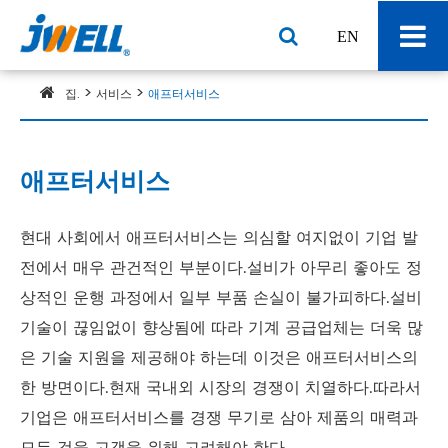
EN
집.
서비스
애프터서비스
애프터서비스
현대 사회에서 애프터서비스는 의심할 여지없이 기업 발
전에서 매우 관건적인 부분이다.설비가 아무리 좋아도 정
상적인 운행 과정에서 일부 부품 손실이 불가피하다.설비
기술이 끊임없이 향상됨에 따라 기계 공급업체는 더욱 많
은 기술 지원을 제공해야 하는데 이것은 애프터서비스의
한 방면이다.현재 국내외 시장의 경쟁이 치열하다.따라서
기업은 애프터서비스를 경쟁 무기로 삼아 제품의 매력과