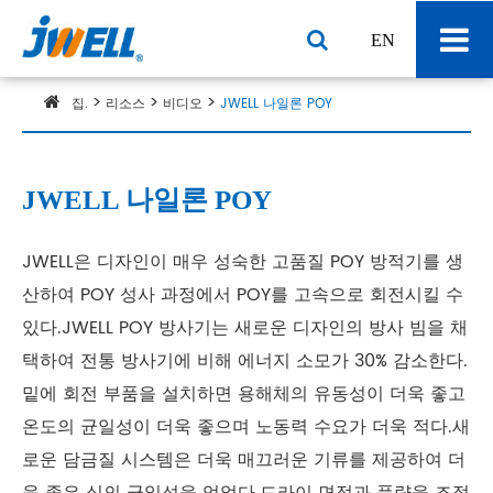
EN
집.
리소스
비디오
JWELL 나일론 POY
JWELL 나일론 POY
JWELL은 디자인이 매우 성숙한 고품질 POY 방적기를 생
산하여 POY 성사 과정에서 POY를 고속으로 회전시킬 수
있다.JWELL POY 방사기는 새로운 디자인의 방사 빔을 채
택하여 전통 방사기에 비해 에너지 소모가 30% 감소한다.
밑에 회전 부품을 설치하면 용해체의 유동성이 더욱 좋고
온도의 균일성이 더욱 좋으며 노동력 수요가 더욱 적다.새
로운 담금질 시스템은 더욱 매끄러운 기류를 제공하여 더