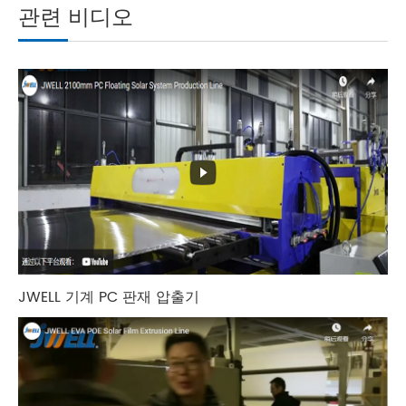
관련 비디오
JWELL 기계 PC 판재 압출기