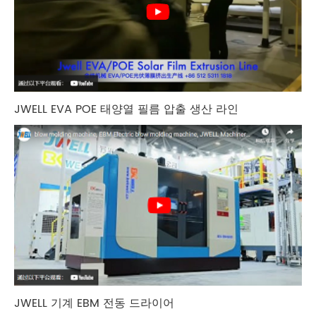
JWELL EVA POE 태양열 필름 압출 생산 라인
JWELL 기계 EBM 전동 드라이어