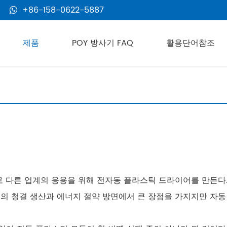
+86-158-0622-5887
제품
POY 방사기 FAQ
활용단어참조
로 다른 업계의 응용을 위해 전자동 플라스틱 드라이어를 만든다
품의 청결 생산과 에너지 절약 방면에서 큰 장점을 가지지만 자동