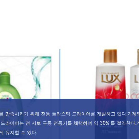
수요를 만족시키기 위해 전동 플라스틱 드라이어를 개발하고 있다.기계와
라이어는 전 서보 구동 전동기를 채택하여 약 30% 를 절약한다.
 유지할 수 있다.