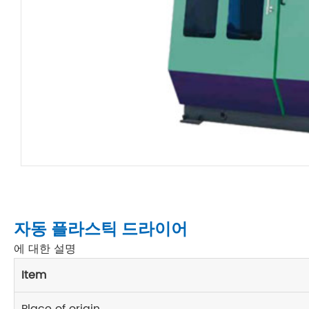
자동 플라스틱 드라이어
에 대한 설명
Item
Place of origin