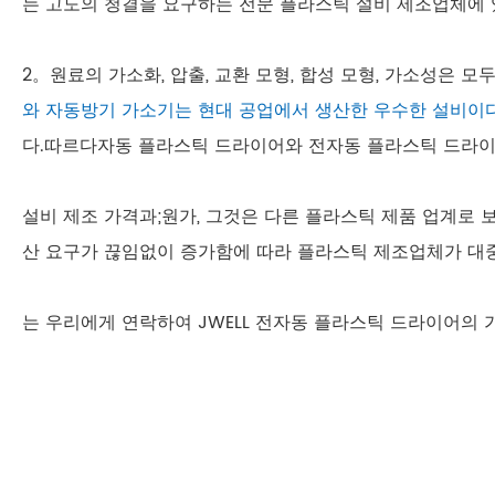
는 고도의 청결을 요구하는 전문 플라스틱 설비 제조업체에 있
2。원료의 가소화, 압출, 교환 모형, 합성 모형, 가소성은
와 자동방기 가소기는 현대 공업에서 생산한 우수한 설비이다
다.따르다자동 플라스틱 드라이어와 전자동 플라스틱 드라이
설비 제조 가격과;원가, 그것은 다른 플라스틱 제품 업계로 보
산 요구가 끊임없이 증가함에 따라 플라스틱 제조업체가 대중
는 우리에게 연락하여 JWELL 전자동 플라스틱 드라이어의 