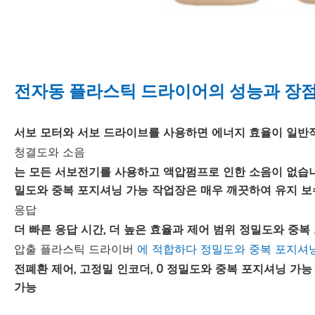
전자동 플라스틱 드라이어의 성능과 장
서보 모터와 서보 드라이브를 사용하면 에너지 효율이 일반적
청결도와 소음
는 모든 서보전기를 사용하고 액압펌프로 인한 소음이 없습니다
밀도와 중복 포지셔닝 가능 작업장은 매우 깨끗하여 유지 보
응답
더 빠른 응답 시간, 더 높은 효율과 제어 범위 정밀도와 중
압출 플라스틱 드라이버
에 적합하다 정밀도와 중복 포지셔
전폐환 제어, 고정밀 인코더, 0 정밀도와 중복 포지셔닝 가
가능