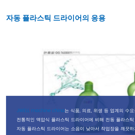
자동 플라스틱 드라이어의 응용
JWELL machine china
는 식품, 의료, 위생 등 업계의 
전통적인 액압식 플라스틱 드라이어에 비해 전동 플라스틱 드
자동 플라스틱 드라이어는 소음이 낮아서 작업장을 깨끗하게