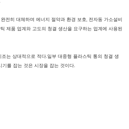
.
을 완전히 대체하며 에너지 절약과 환경 보호, 전자동 가소설비
스틱 제품 업계와 고도의 청결 생산을 요구하는 업계에 사용된
조는 상대적으로 적다.일부 대중형 플라스틱 통의 청결 생
기를 잡는 것은 시장을 잡는 것이다.