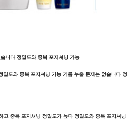
 있습니다 정밀도와 중복 포지셔닝 가능
 정밀도와 중복 포지셔닝 가능 기름 누출 문제는 없습니다 정
적합하고 중복 포지셔닝 정밀도가 높다 정밀도와 중복 포지셔닝