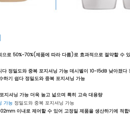
점
으로 50%-70%(제품에 따라 다름)로 효과적으로 절약할 수
 정밀도와 중복 포지셔닝 가능 데시벨이 10-15dB 낮아졌다
수하기 쉽다 정밀도와 중복 포지셔닝 가능
복 포지셔닝 가능 더욱 높고 넓으며 특히 고속 대용량
닝 가능
정밀도와 중복 포지셔닝 가능
능 02mm 이내로 제어할 수 있어 고정밀 제품을 생산하기에 