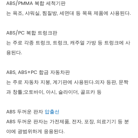
ABS/PMMA 복합 세척기판
는 욕조, 샤워실, 찜질방, 세면대 등 목욕 제품에 사용된다.
ABS/PC 복합 트렁크판
는 주로 각종 트렁크, 트렁크, 캐주얼 가방 등 트렁크에 사
용된다.
ABS, ABS+PC 합금 자동차판
는 주로 자동차 지붕, 계기판에 사용된다.의자 등판, 문짝
과 창틀;오토바이, 아시, 슬라이더, 골프카 등
ABS 두꺼운 판자
압출선
ABS 두꺼운 판자는 가전제품, 전자, 포장, 의료기기 등 분
야에 광범위하게 응용된다.