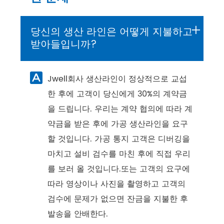
+
당신의 생산 라인은 어떻게 지불하고
받아들입니까?
Jwell회사 생산라인이 정상적으로 교섭

한 후에 고객이 당신에게 30%의 계약금
을 드립니다. 우리는 계약 협의에 따라 계
약금을 받은 후에 가공 생산라인을 요구
할 것입니다. 가공 통지 고객은 디버깅을
마치고 설비 검수를 마친 후에 직접 우리
를 보러 올 것입니다.또는 고객의 요구에
따라 영상이나 사진을 촬영하고 고객의
검수에 문제가 없으면 잔금을 지불한 후
발송을 안배한다.