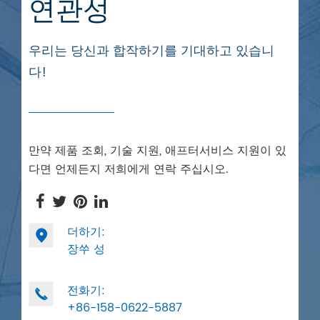
연관성
우리는 당신과 합작하기를 기대하고 있습니
다!
만약 제품 조회, 기술 지원, 애프터서비스 지원이 있
다면 언제든지 저희에게 연락 주십시오.
더하기:

장쑤 성
전화기:

+86-158-0622-5887