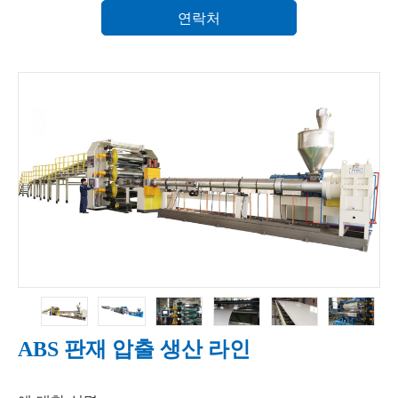
연락처
ABS 판재 압출 생산 라인