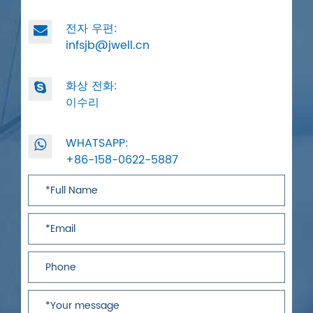
전자 우편:
infsjb@jwell.cn
화상 전화:
이수리
WHATSAPP:
+86-158-0622-5887