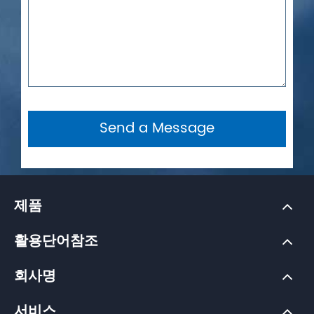
Send a Message
제품
활용단어참조
회사명
서비스