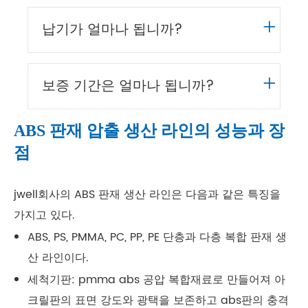
+
납기가 얼마나 됩니까?
+
보증 기간은 얼마나 됩니까?
ABS 판재 압출 생산 라인의 성능과 장
점
jwell회사의 ABS 판재 생산 라인은 다음과 같은 특징을
가지고 있다.
ABS, PS, PMMA, PC, PP, PE 단층과 다층 복합 판재 생
산 라인이다.
세척기판: pmma abs 공압 복합재료로 만들어져 아
크릴판의 표면 강도와 광택을 보존하고 abs판의 충격