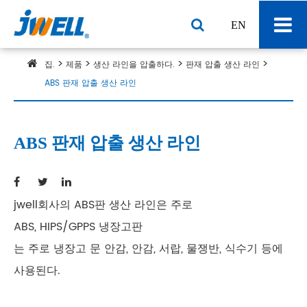
EN
집.
제품
생산 라인을 압출하다.
판재 압출 생산 라인
ABS 판재 압출 생산 라인
ABS 판재 압출 생산 라인
jwell회사의 ABS판 생산 라인은 주로
ABS, HIPS/GPPS 냉장고판
는 주로 냉장고 문 안감, 안감, 서랍, 물쟁반, 식수기 등에
사용된다.