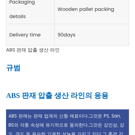
Packaging
Wooden pallet packing
details
Delivery time
90days
ABS 판재 압출 생산 라인
규범
ABS 판재 압출 생산 라인의 응용
ABS 판재는 판재 업계의 신형 재료이다.그것은 PS, San,
BS의 각종 속성에 유기적으로 동의한다.그것은 강인성, 강
도, 경도 등 우수한 기계적 성능을 가지고 있다.그 충격 강