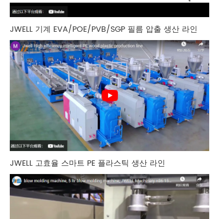
JWELL 기계 EVA/POE/PVB/SGP 필름 압출 생산 라인
JWELL 고효율 스마트 PE 플라스틱 생산 라인