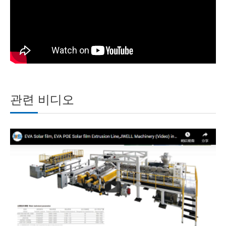
관련 비디오