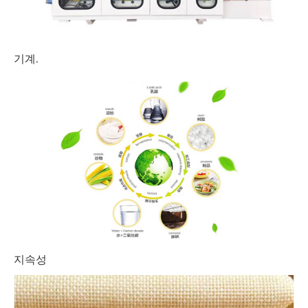
기계.
지속성