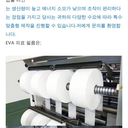
압출 라인
는 생산량이 높고 에너지 소모가 낮으며 조작이 편리하다
는 장점을 가지고 당사는 귀하의 다양한 수요에 따라 특수
맞춤형 제작을 진행할 수 있습니다.저에게 문의를 환영합
니다.
EVA 의료 필름은;