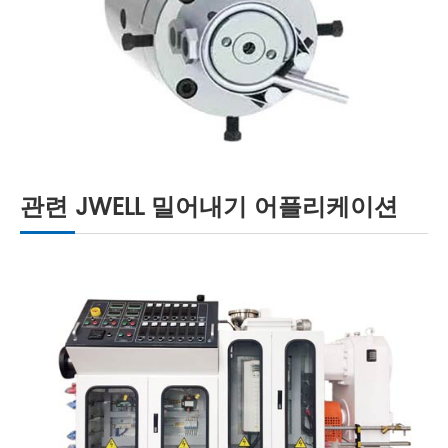
관련 JWELL 밀어내기 어플리케이션