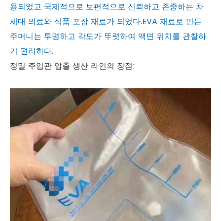
용되었고 국제적으로 보편적으로 신뢰하고 존중하는 차
세대 의료와 식품 포장 재료가 되었다.EVA 재료로 만든
주머니는 투명하고 각도가 뚜렷하여 액면 위치를 관찰하
기 편리하다.
정밀 주입관 압출 생산 라인의 장점: