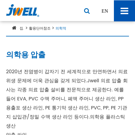
EN
집.
활용단어참조
의학적
의학용 압출
2020년 전염병이 갑자기 전 세계적으로 만연하면서 의료
위생 문제에 더욱 관심을 갖게 되었다.Jwell 의료 압출 회
사는 각종 의료 압출 설비를 전문적으로 제공한다. 예를
들어 EVA, PVC 수액 주머니, 폐액 주머니 생산 라인, PP
용출포 생산 라인, PE 통기막 생산 라인, PVC, PP, PE 기관
지 삽입관/정밀 수액 생산 라인 등이다.의학용 플라스틱
생산