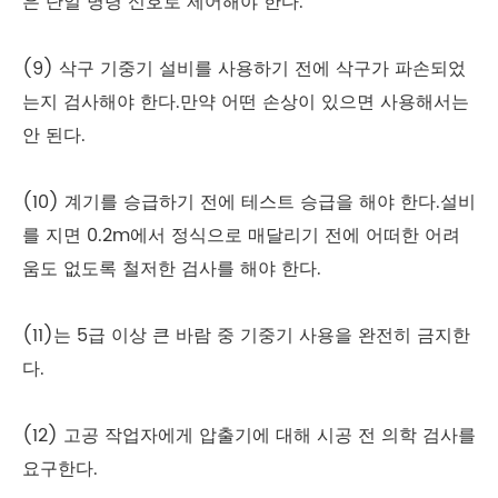
은 단일 명령 신호로 제어해야 한다.
(9) 삭구 기중기 설비를 사용하기 전에 삭구가 파손되었
는지 검사해야 한다.만약 어떤 손상이 있으면 사용해서는
안 된다.
(10) 계기를 승급하기 전에 테스트 승급을 해야 한다.설비
를 지면 0.2m에서 정식으로 매달리기 전에 어떠한 어려
움도 없도록 철저한 검사를 해야 한다.
(11)는 5급 이상 큰 바람 중 기중기 사용을 완전히 금지한
다.
(12) 고공 작업자에게 압출기에 대해 시공 전 의학 검사를
요구한다.