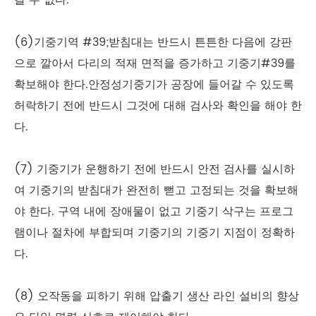
갈 수 없다.
(6)기중기역 #39;받침대는 반드시 튼튼한 다음에 강판
으로 깔아서 다리의 적재 면적을 증가하고 기중기#39를
확보해야 한다.안정성기중기가 공장에 들어갈 수 있도록
허락하기 전에 반드시 그것에 대해 검사와 확인을 해야 한
다.
(7) 기중기가 운행하기 전에 반드시 안전 검사를 실시하
여 기중기의 받침대가 완전히 뻗고 고정되는 것을 확보해
야 한다. 구역 내에 장애물이 없고 기중기 삭구는 프로그
램이나 절차에 부합되며 기중기의 기중기 지점이 정확하
다.
(8) 오작동을 피하기 위해 압출기 생산 라인 설비의 향상