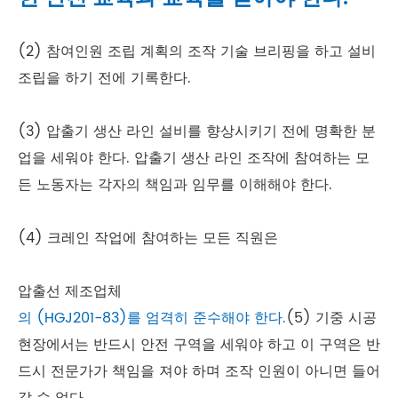
(2) 참여인원 조립 계획의 조작 기술 브리핑을 하고 설비
조립을 하기 전에 기록한다.
(3) 압출기 생산 라인 설비를 향상시키기 전에 명확한 분
업을 세워야 한다. 압출기 생산 라인 조작에 참여하는 모
든 노동자는 각자의 책임과 임무를 이해해야 한다.
(4) 크레인 작업에 참여하는 모든 직원은
압출선 제조업체
의 (HGJ201-83)를 엄격히 준수해야 한다.
(5) 기중 시공
현장에서는 반드시 안전 구역을 세워야 하고 이 구역은 반
드시 전문가가 책임을 져야 하며 조작 인원이 아니면 들어