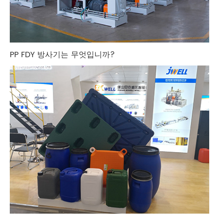
PP FDY 방사기는 무엇입니까?