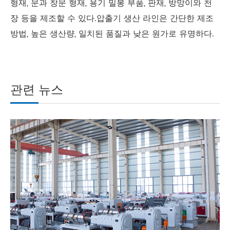
형재, 문과 창문 형재, 용기 밀봉 부품, 판재, 방망이와 천
장 등을 제조할 수 있다.압출기 생산 라인은 간단한 제조
방법, 높은 생산량, 일치된 품질과 낮은 원가로 유명하다.
관련 뉴스