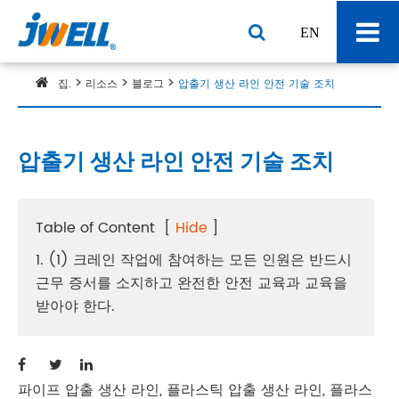
EN
집.
리소스
블로그
압출기 생산 라인 안전 기술 조치
압출기 생산 라인 안전 기술 조치
Table of Content
[
Hide
]
1. (1) 크레인 작업에 참여하는 모든 인원은 반드시
근무 증서를 소지하고 완전한 안전 교육과 교육을
받아야 한다.
파이프 압출 생산 라인, 플라스틱 압출 생산 라인, 플라스