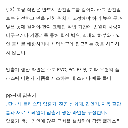
(13) 고공 작업은 반드시 안전벨트를 걸어야 하고 안전벨
트는 안전하고 믿을 만한 위치에 고정해야 하며 높은 곳과
낮은 곳에 걸어야 한다.크레인 작업 기간에 인원과 차량이
머무르거나 기중기를 통해 회전 범위, 막대의 하부와 크레
인 물체를 배합하거나 시력삭구에 접근하는 것을 허락하
지 않는다.
압출기 생산 라인은 주로 PVC, PC, PE 및 기타 유형의 플
라스틱 이형재 제품을 제조하는 데 쓰인다.예를 들어
pp관재 압출기
, 단나사 플라스틱 압출기, 진공 성형대, 견인기, 자동 절단
톱과 재료 프레임이 압출기 생산 라인을 구성한다.
압출기 생산 라인에 많은 금형을 설치하여 각종 플라스틱