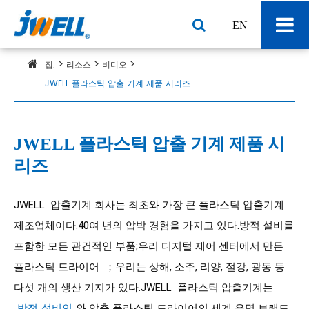
EN
집.
리소스
비디오
JWELL 플라스틱 압출 기계 제품 시리즈
JWELL 플라스틱 압출 기계 제품 시
리즈
JWELL 
 압출기계 회사는 최초와 가장 큰 플라스틱 압출기계 
제조업체이다.40여 년의 압박 경험을 가지고 있다.방적 설비를 
포함한 모든 관건적인 부품;우리 디지털 제어 센터에서 만든 
플라스틱 드라이어  ；우리는 상해, 소주, 리양, 절강, 광동 등 
다섯 개의 생산 기지가 있다.JWELL  플라스틱 압출기계는 
 방적 설비인 
와 압출 플라스틱 드라이어의 세계 유명 브랜드