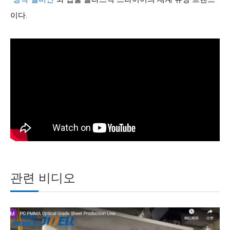
이다.
관련 비디오