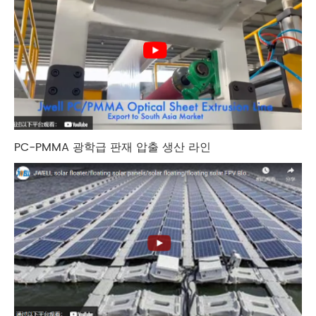
PC-PMMA 광학급 판재 압출 생산 라인