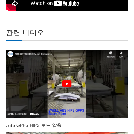
관련 비디오
ABS GPPS HIPS 보드 압출