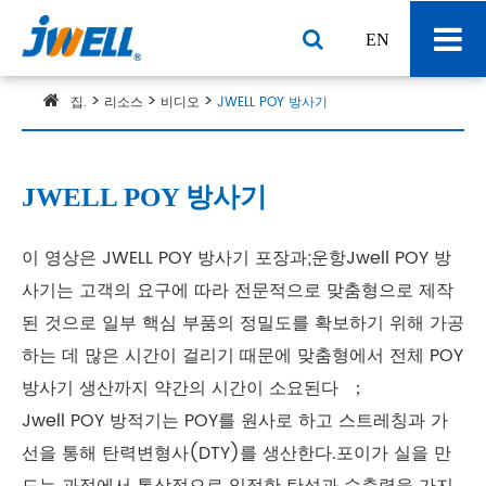
EN
집.
리소스
비디오
JWELL POY 방사기
JWELL POY 방사기
이 영상은 JWELL POY 방사기 포장과;운항Jwell POY 방
사기는 고객의 요구에 따라 전문적으로 맞춤형으로 제작
된 것으로 일부 핵심 부품의 정밀도를 확보하기 위해 가공
하는 데 많은 시간이 걸리기 때문에 맞춤형에서 전체 POY
방사기 생산까지 약간의 시간이 소요된다 ；
Jwell POY 방적기는 POY를 원사로 하고 스트레칭과 가
선을 통해 탄력변형사(DTY)를 생산한다.포이가 실을 만