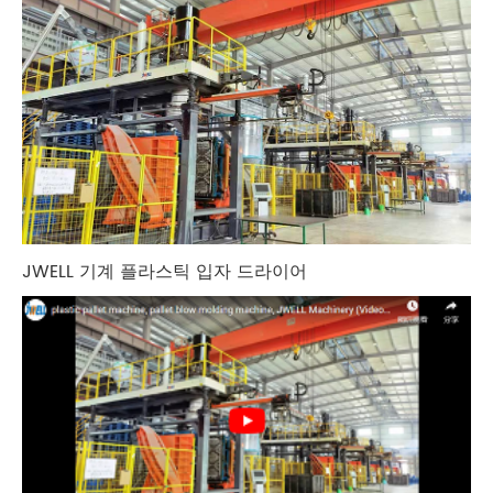
JWELL 기계 플라스틱 입자 드라이어