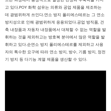
드는 과정에서 통상적으로 일정한 탄성과 수축력을 가지
고 있다.POY 화학 섬유는 의류와 공업 제품을 제조하는
데 광범위하게 쓰인다.연소 방지 폴리에스테르는 그 연소
방지성으로 인해 광범위하게 응용되었다.공업 방직품, 건
축 내장품과 자동차 내장품에서 대체할 수 없는 역할을 발
휘하는 것을 제외하고는 방호복 분야에서 많은 역할을 발
휘하고 있다.순연소 방지 폴리에스테르를 제외하고 사용
자의 특수한 요구에 따라 연소 방지, 방수, 기름 방지, 정전
기 방지 등 다기능 계열 제품을 생산할 수 있다.